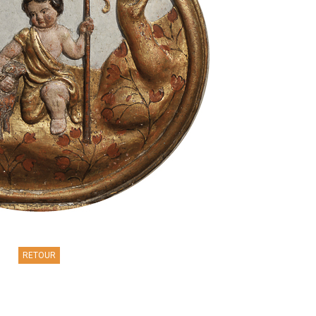
RETOUR